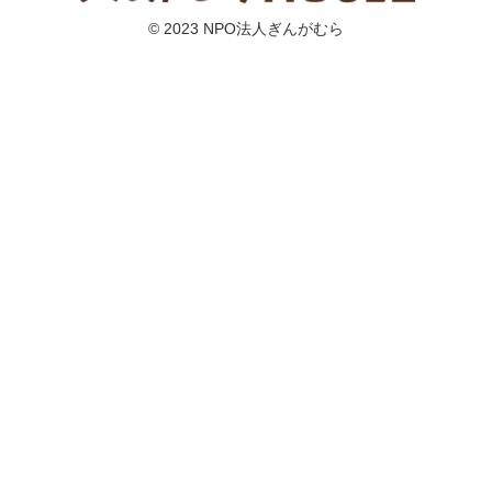
© 2023 NPO法人ぎんがむら