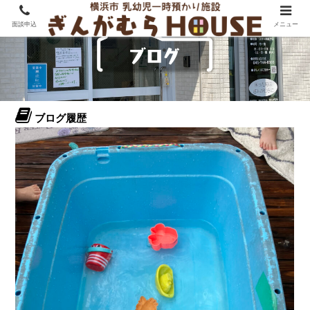
面談申込
メニュー
ブログ履歴