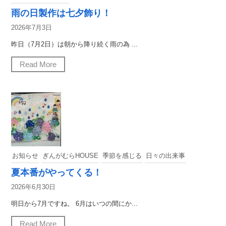
雨の日製作は七夕飾り！
2026年7月3日
昨日（7月2日）は朝から降り続く雨の為 ...
Read More
お知らせ
ぎんがむらHOUSE
季節を感じる
日々の出来事
夏本番がやってくる！
2026年6月30日
明日から7月ですね。 6月はいつの間にか...
Read More