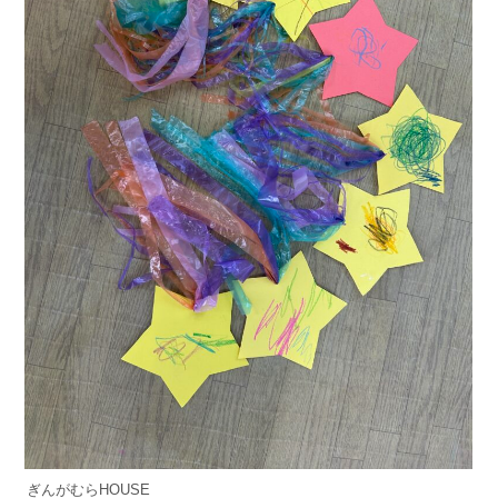
ぎんがむらHOUSE