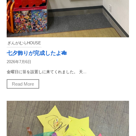
ぎんがむらHOUSE
七夕飾りが完成したよ🎋
2026年7月6日
金曜日に笹を設置しに来てくれました。 天...
Read More